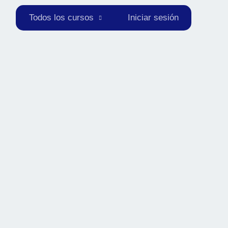
Todos los cursos
Iniciar sesión